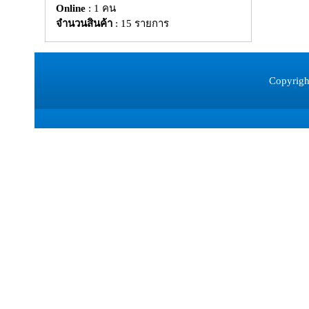
Online
: 1 คน
จำนวนสินค้า
: 15 รายการ
Copyrigh