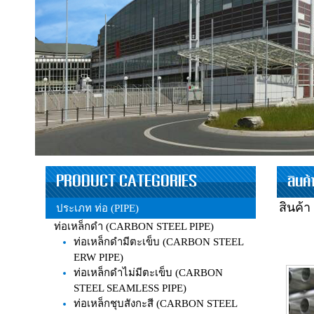
PRODUCT CATEGORIES
สินค
สินค้า
ประเภท ท่อ (PIPE)
ท่อเหล็กดำ (CARBON STEEL PIPE)
ท่อเหล็กดำมีตะเข็บ (CARBON STEEL
ERW PIPE)
ท่อเหล็กดำไม่มีตะเข็บ (CARBON
STEEL SEAMLESS PIPE)
ท่อเหล็กชุบสังกะสี (CARBON STEEL