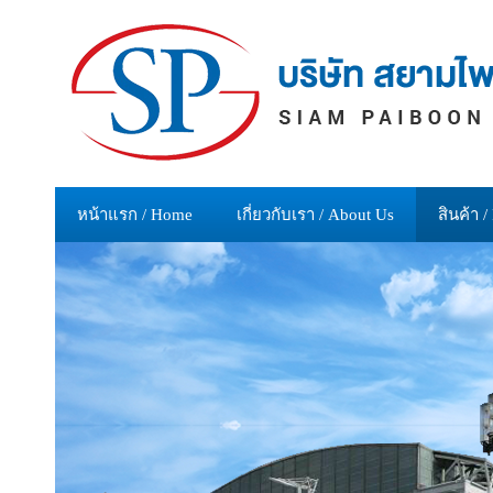
หน้าแรก / Home
เกี่ยวกับเรา / About Us
สินค้า /