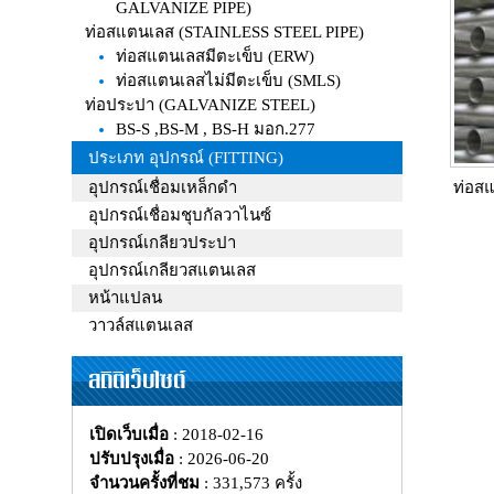
GALVANIZE PIPE)
ท่อสแตนเลส (STAINLESS STEEL PIPE)
ท่อสแตนเลสมีตะเข็บ (ERW)
ท่อสแตนเลสไม่มีตะเข็บ (SMLS)
ท่อประปา (GALVANIZE STEEL)
BS-S ,BS-M , BS-H มอก.277
ประเภท อุปกรณ์ (FITTING)
อุปกรณ์เชื่อมเหล็กดำ
ท่อส
อุปกรณ์เชื่อมชุบกัลวาไนซ์
อุปกรณ์เกลียวประปา
อุปกรณ์เกลียวสแตนเลส
หน้าแปลน
วาวล์สแตนเลส
สถิติเว็บไซต์
เปิดเว็บเมื่อ
: 2018-02-16
ปรับปรุงเมื่อ
: 2026-06-20
จำนวนครั้งที่ชม
: 331,573 ครั้ง