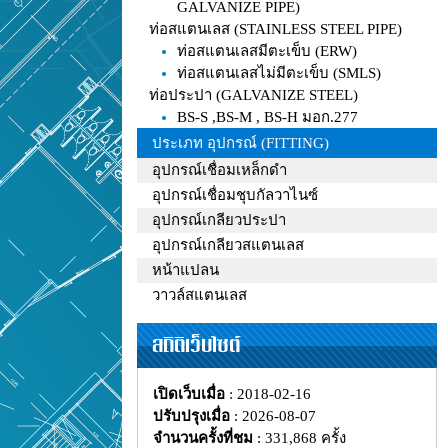
GALVANIZE PIPE)
ท่อสแตนเลส (STAINLESS STEEL PIPE)
ท่อสแตนเลสมีตะเข็บ (ERW)
ท่อสแตนเลสไม่มีตะเข็บ (SMLS)
ท่อประปา (GALVANIZE STEEL)
BS-S ,BS-M , BS-H มอก.277
ประเภท อุปกรณ์ (FITTING)
อุปกรณ์เชื่อมเหล็กดำ
อุปกรณ์เชื่อมชุบกัลวาไนซ์
อุปกรณ์เกลียวประปา
อุปกรณ์เกลียวสแตนเลส
หน้าแปลน
วาวล์สแตนเลส
สถิติเว็บไซต์
เปิดเว็บเมื่อ
: 2018-02-16
ปรับปรุงเมื่อ
: 2026-08-07
จำนวนครั้งที่ชม
: 331,868 ครั้ง