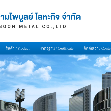
สินค้า / Product
มาตรฐาน / Certificate
ติดต่อเรา / Conta