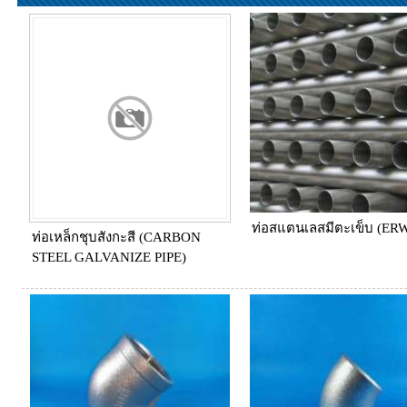
ท่อสแตนเลสมีตะเข็บ (ER
ท่อเหล็กชุบสังกะสี (CARBON
STEEL GALVANIZE PIPE)