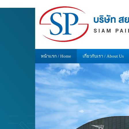
หน้าแรก / Home
เกี่ยวกับเรา / About Us