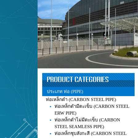
PRODUCT CATEGORIES
ประเภท ท่อ (PIPE)
ท่อเหล็กดำ (CARBON STEEL PIPE)
ท่อเหล็กดำมีตะเข็บ (CARBON STEEL
ERW PIPE)
ท่อเหล็กดำไม่มีตะเข็บ (CARBON
STEEL SEAMLESS PIPE)
ท่อเหล็กชุบสังกะสี (CARBON STEEL