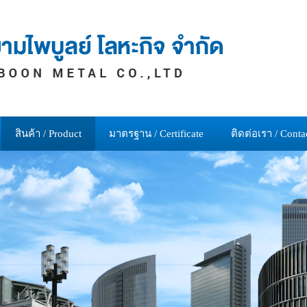
สินค้า / Product
มาตรฐาน / Certificate
ติดต่อเรา / Conta