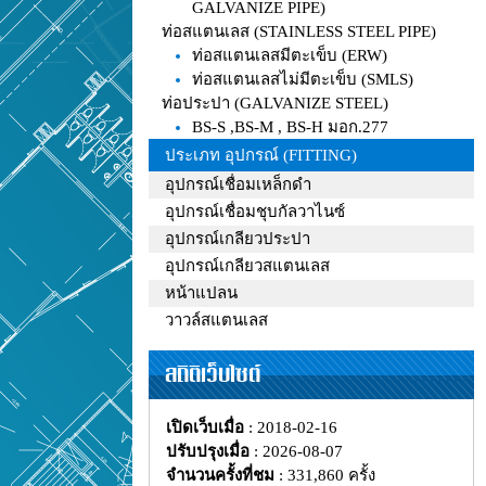
GALVANIZE PIPE)
ท่อสแตนเลส (STAINLESS STEEL PIPE)
ท่อสแตนเลสมีตะเข็บ (ERW)
ท่อสแตนเลสไม่มีตะเข็บ (SMLS)
ท่อประปา (GALVANIZE STEEL)
BS-S ,BS-M , BS-H มอก.277
ประเภท อุปกรณ์ (FITTING)
อุปกรณ์เชื่อมเหล็กดำ
อุปกรณ์เชื่อมชุบกัลวาไนซ์
อุปกรณ์เกลียวประปา
อุปกรณ์เกลียวสแตนเลส
หน้าแปลน
วาวล์สแตนเลส
สถิติเว็บไซต์
เปิดเว็บเมื่อ
: 2018-02-16
ปรับปรุงเมื่อ
: 2026-08-07
จำนวนครั้งที่ชม
: 331,860 ครั้ง