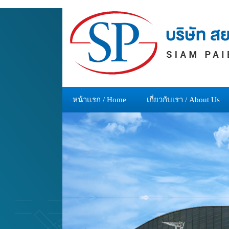
หน้าแรก / Home
เกี่ยวกับเรา / About Us