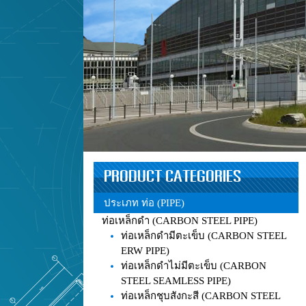
PRODUCT CATEGORIES
ประเภท ท่อ (PIPE)
ท่อเหล็กดำ (CARBON STEEL PIPE)
ท่อเหล็กดำมีตะเข็บ (CARBON STEEL
ERW PIPE)
ท่อเหล็กดำไม่มีตะเข็บ (CARBON
STEEL SEAMLESS PIPE)
ท่อเหล็กชุบสังกะสี (CARBON STEEL