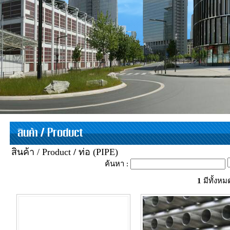
สินค้า / Product
สินค้า / Product
/
ท่อ (PIPE)
ค้นหา :
1
มีทั้งห