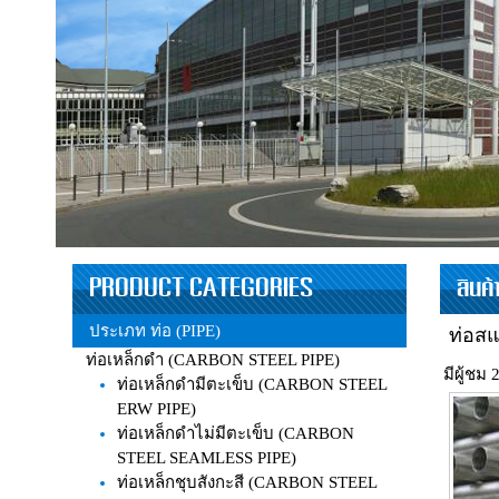
PRODUCT CATEGORIES
สินค
ประเภท ท่อ (PIPE)
ท่อสแ
ท่อเหล็กดำ (CARBON STEEL PIPE)
มีผู้ชม 
ท่อเหล็กดำมีตะเข็บ (CARBON STEEL
ERW PIPE)
ท่อเหล็กดำไม่มีตะเข็บ (CARBON
STEEL SEAMLESS PIPE)
ท่อเหล็กชุบสังกะสี (CARBON STEEL