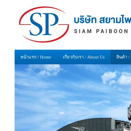
หน้าแรก / Home
เกี่ยวกับเรา / About Us
สินค้า /