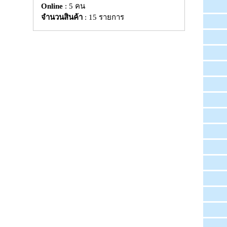
Online
: 5 คน
จำนวนสินค้า
: 15 รายการ