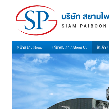
หน้าแรก / Home
เกี่ยวกับเรา / About Us
สินค้า /