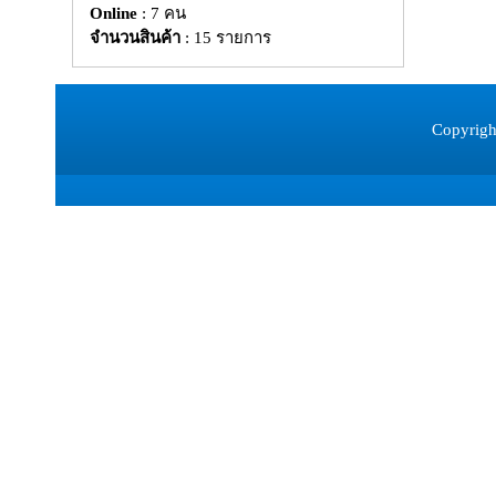
Online
: 7 คน
จำนวนสินค้า
: 15 รายการ
Copyrigh