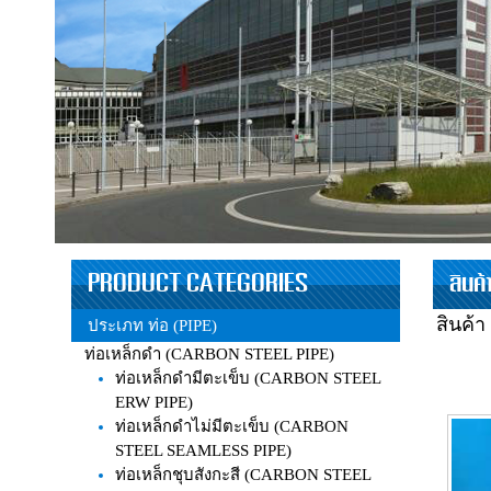
PRODUCT CATEGORIES
สินค
สินค้า
ประเภท ท่อ (PIPE)
ท่อเหล็กดำ (CARBON STEEL PIPE)
ท่อเหล็กดำมีตะเข็บ (CARBON STEEL
ERW PIPE)
ท่อเหล็กดำไม่มีตะเข็บ (CARBON
STEEL SEAMLESS PIPE)
ท่อเหล็กชุบสังกะสี (CARBON STEEL