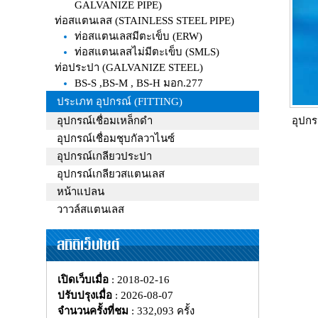
GALVANIZE PIPE)
ท่อสแตนเลส (STAINLESS STEEL PIPE)
ท่อสแตนเลสมีตะเข็บ (ERW)
ท่อสแตนเลสไม่มีตะเข็บ (SMLS)
ท่อประปา (GALVANIZE STEEL)
BS-S ,BS-M , BS-H มอก.277
ประเภท อุปกรณ์ (FITTING)
อุปกรณ์เชื่อมเหล็กดำ
อุปก
อุปกรณ์เชื่อมชุบกัลวาไนซ์
อุปกรณ์เกลียวประปา
อุปกรณ์เกลียวสแตนเลส
หน้าแปลน
วาวล์สแตนเลส
สถิติเว็บไซต์
เปิดเว็บเมื่อ
: 2018-02-16
ปรับปรุงเมื่อ
: 2026-08-07
จำนวนครั้งที่ชม
: 332,093 ครั้ง