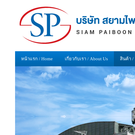
หน้าแรก / Home
เกี่ยวกับเรา / About Us
สินค้า /