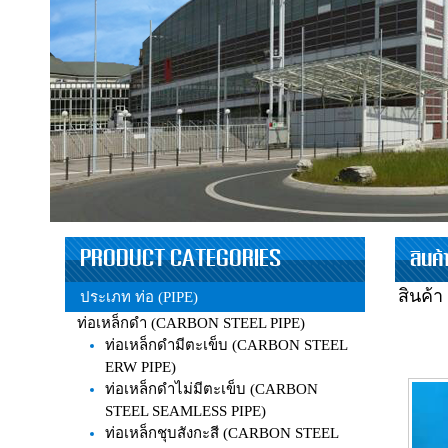
PRODUCT CATEGORIES
สินค
สินค้า
ประเภท ท่อ (PIPE)
ท่อเหล็กดำ (CARBON STEEL PIPE)
ท่อเหล็กดำมีตะเข็บ (CARBON STEEL
ERW PIPE)
ท่อเหล็กดำไม่มีตะเข็บ (CARBON
STEEL SEAMLESS PIPE)
ท่อเหล็กชุบสังกะสี (CARBON STEEL