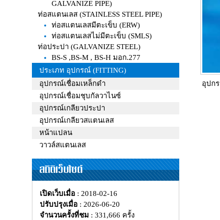
GALVANIZE PIPE)
ท่อสแตนเลส (STAINLESS STEEL PIPE)
ท่อสแตนเลสมีตะเข็บ (ERW)
ท่อสแตนเลสไม่มีตะเข็บ (SMLS)
ท่อประปา (GALVANIZE STEEL)
BS-S ,BS-M , BS-H มอก.277
ประเภท อุปกรณ์ (FITTING)
อุปกรณ์เชื่อมเหล็กดำ
อุปก
อุปกรณ์เชื่อมชุบกัลวาไนซ์
อุปกรณ์เกลียวประปา
อุปกรณ์เกลียวสแตนเลส
หน้าแปลน
วาวล์สแตนเลส
สถิติเว็บไซต์
เปิดเว็บเมื่อ
: 2018-02-16
ปรับปรุงเมื่อ
: 2026-06-20
จำนวนครั้งที่ชม
: 331,666 ครั้ง