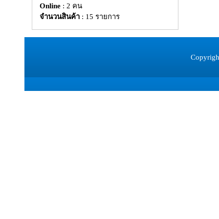
Online
: 2 คน
จำนวนสินค้า
: 15 รายการ
Copyrigh