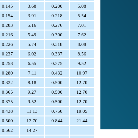
0.145
3.68
0.200
5.08
0.154
3.91
0.218
5.54
0.203
5.16
0.276
7.01
0.216
5.49
0.300
7.62
0.226
5.74
0.318
8.08
0.237
6.02
0.337
8.56
0.258
6.55
0.375
9.52
0.280
7.11
0.432
10.97
0.322
8.18
0.500
12.70
0.365
9.27
0.500
12.70
0.375
9.52
0.500
12.70
0.438
11.13
0.750
19.05
0.500
12.70
0.844
21.44
0.562
14.27