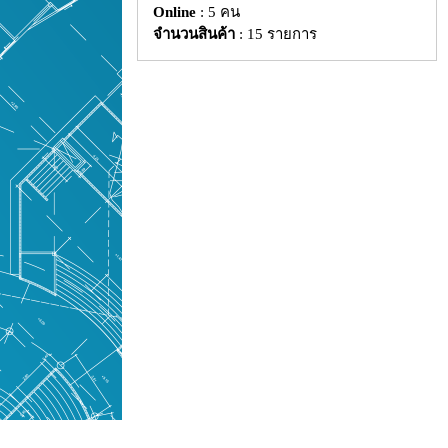
Online
: 5 คน
จำนวนสินค้า
: 15 รายการ