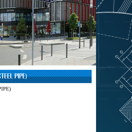
STEEL PIPE)
PIPE)