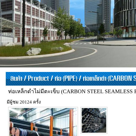
สินค้า / Product
/
ท่อ (PIPE)
/
ท่อเหล็กดำ (CARBON 
ท่อเหล็กดำไม่มีตะเข็บ (CARBON STEEL SEAMLESS 
มีผู้ชม 20124 ครั้ง