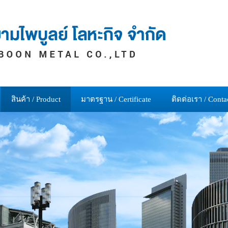
สินค้า / Product
มาตรฐาน / Certificate
ติดต่อเรา / Conta