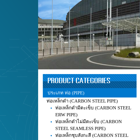
PRODUCT CATEGORIES
ประเภท ท่อ (PIPE)
ท่อเหล็กดำ (CARBON STEEL PIPE)
ท่อเหล็กดำมีตะเข็บ (CARBON STEEL
ERW PIPE)
ท่อเหล็กดำไม่มีตะเข็บ (CARBON
STEEL SEAMLESS PIPE)
ท่อเหล็กชุบสังกะสี (CARBON STEEL