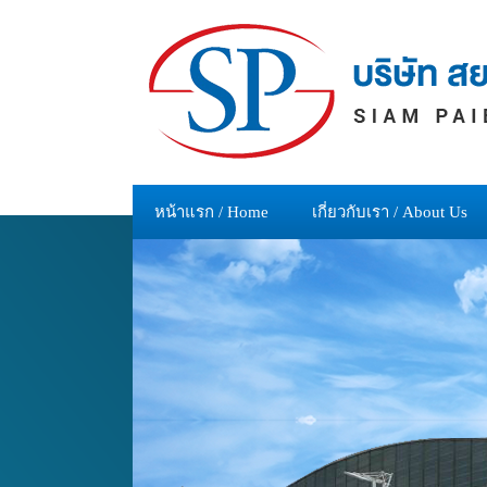
หน้าแรก / Home
เกี่ยวกับเรา / About Us