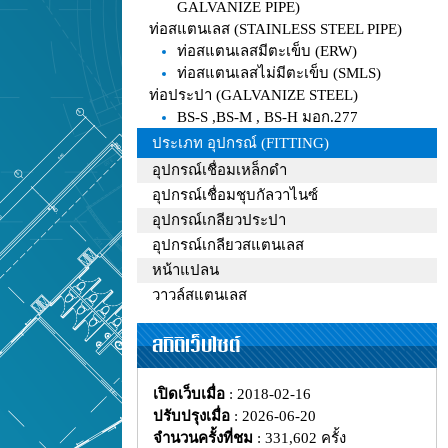
GALVANIZE PIPE)
ท่อสแตนเลส (STAINLESS STEEL PIPE)
ท่อสแตนเลสมีตะเข็บ (ERW)
ท่อสแตนเลสไม่มีตะเข็บ (SMLS)
ท่อประปา (GALVANIZE STEEL)
BS-S ,BS-M , BS-H มอก.277
ประเภท อุปกรณ์ (FITTING)
อุปกรณ์เชื่อมเหล็กดำ
อุปกรณ์เชื่อมชุบกัลวาไนซ์
อุปกรณ์เกลียวประปา
อุปกรณ์เกลียวสแตนเลส
หน้าแปลน
วาวล์สแตนเลส
สถิติเว็บไซต์
เปิดเว็บเมื่อ
: 2018-02-16
ปรับปรุงเมื่อ
: 2026-06-20
จำนวนครั้งที่ชม
: 331,602 ครั้ง