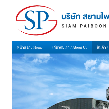
หน้าแรก / Home
เกี่ยวกับเรา / About Us
สินค้า /