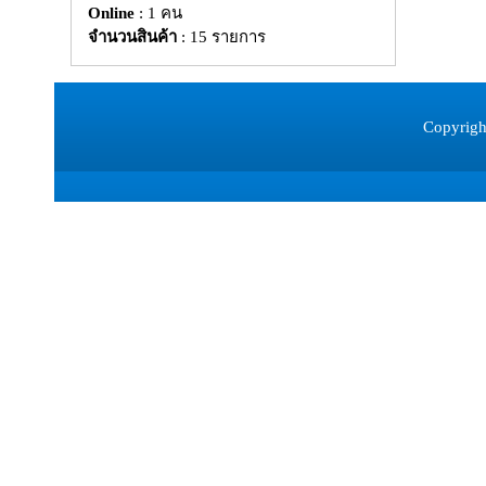
Online
: 1 คน
จำนวนสินค้า
: 15 รายการ
Copyrigh