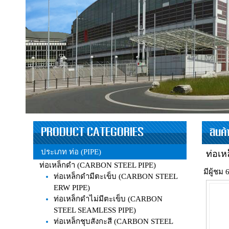
PRODUCT CATEGORIES
สินค
ประเภท ท่อ (PIPE)
ท่อเ
ท่อเหล็กดำ (CARBON STEEL PIPE)
มีผู้ชม 
ท่อเหล็กดำมีตะเข็บ (CARBON STEEL
ERW PIPE)
ท่อเหล็กดำไม่มีตะเข็บ (CARBON
STEEL SEAMLESS PIPE)
ท่อเหล็กชุบสังกะสี (CARBON STEEL