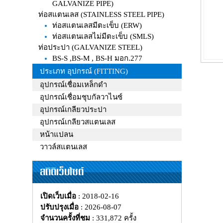
GALVANIZE PIPE)
ท่อสแตนเลส (STAINLESS STEEL PIPE)
ท่อสแตนเลสมีตะเข็บ (ERW)
ท่อสแตนเลสไม่มีตะเข็บ (SMLS)
ท่อประปา (GALVANIZE STEEL)
BS-S ,BS-M , BS-H มอก.277
ประเภท อุปกรณ์ (FITTING)
อุปกรณ์เชื่อมเหล็กดำ
อุปกรณ์เชื่อมชุบกัลวาไนซ์
อุปกรณ์เกลียวประปา
อุปกรณ์เกลียวสแตนเลส
หน้าแปลน
วาวล์สแตนเลส
สถิติเว็บไซต์
เปิดเว็บเมื่อ
: 2018-02-16
ปรับปรุงเมื่อ
: 2026-08-07
จำนวนครั้งที่ชม
: 331,872 ครั้ง