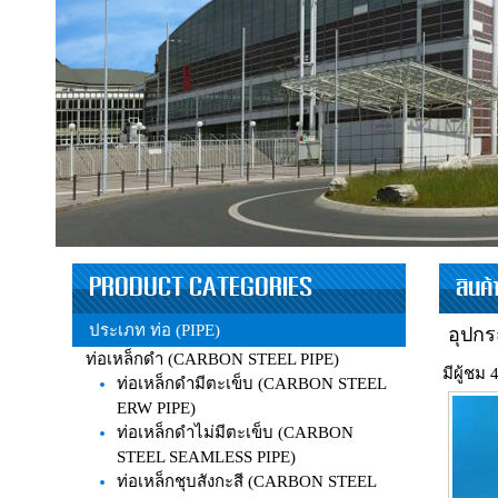
PRODUCT CATEGORIES
สินค
ประเภท ท่อ (PIPE)
อุปกร
ท่อเหล็กดำ (CARBON STEEL PIPE)
มีผู้ชม 
ท่อเหล็กดำมีตะเข็บ (CARBON STEEL
ERW PIPE)
ท่อเหล็กดำไม่มีตะเข็บ (CARBON
STEEL SEAMLESS PIPE)
ท่อเหล็กชุบสังกะสี (CARBON STEEL