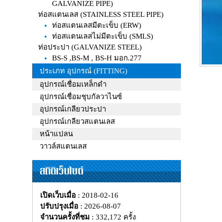
GALVANIZE PIPE)
ท่อสแตนเลส (STAINLESS STEEL PIPE)
ท่อสแตนเลสมีตะเข็บ (ERW)
ท่อสแตนเลสไม่มีตะเข็บ (SMLS)
ท่อประปา (GALVANIZE STEEL)
BS-S ,BS-M , BS-H มอก.277
ประเภท อุปกรณ์ (FITTING)
อุปกรณ์เชื่อมเหล็กดำ
อุปกรณ์เชื่อมชุบกัลวาไนซ์
อุปกรณ์เกลียวประปา
อุปกรณ์เกลียวสแตนเลส
หน้าแปลน
วาวล์สแตนเลส
สถิติเว็บไซต์
เปิดเว็บเมื่อ
: 2018-02-16
ปรับปรุงเมื่อ
: 2026-08-07
จำนวนครั้งที่ชม
: 332,172 ครั้ง