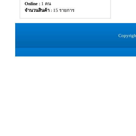
Online
: 1 คน
จำนวนสินค้า
: 15 รายการ
Copyrigh