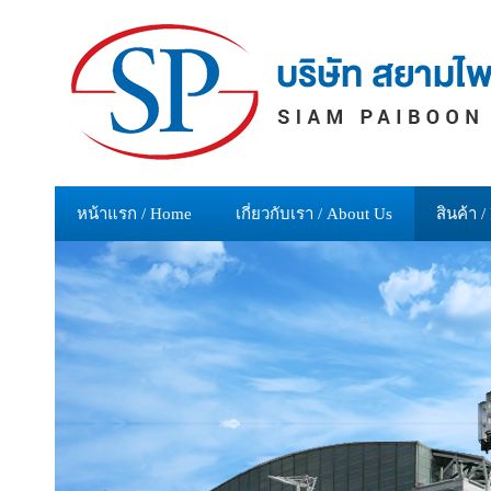
หน้าแรก / Home
เกี่ยวกับเรา / About Us
สินค้า /