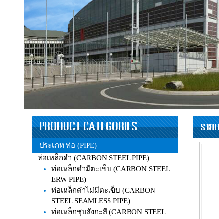
PRODUCT CATEGORIES
รายก
ประเภท ท่อ (PIPE)
ท่อเหล็กดำ (CARBON STEEL PIPE)
ท่อเหล็กดำมีตะเข็บ (CARBON STEEL
ERW PIPE)
ท่อเหล็กดำไม่มีตะเข็บ (CARBON
STEEL SEAMLESS PIPE)
ท่อเหล็กชุบสังกะสี (CARBON STEEL