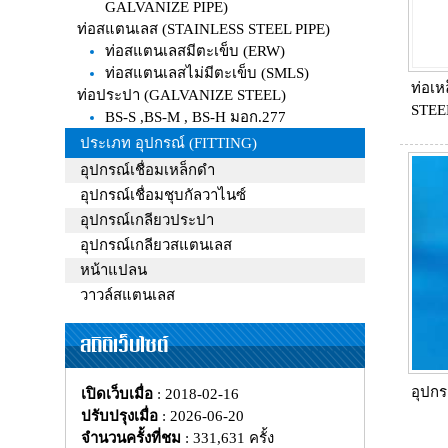
GALVANIZE PIPE)
ท่อสแตนเลส (STAINLESS STEEL PIPE)
ท่อสแตนเลสมีตะเข็บ (ERW)
ท่อสแตนเลสไม่มีตะเข็บ (SMLS)
ท่อเห
ท่อประปา (GALVANIZE STEEL)
STEE
BS-S ,BS-M , BS-H มอก.277
ประเภท อุปกรณ์ (FITTING)
อุปกรณ์เชื่อมเหล็กดำ
อุปกรณ์เชื่อมชุบกัลวาไนซ์
อุปกรณ์เกลียวประปา
อุปกรณ์เกลียวสแตนเลส
หน้าแปลน
วาวล์สแตนเลส
สถิติเว็บไซต์
อุปก
เปิดเว็บเมื่อ
: 2018-02-16
ปรับปรุงเมื่อ
: 2026-06-20
จำนวนครั้งที่ชม
: 331,631 ครั้ง