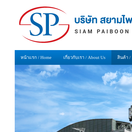
หน้าแรก / Home
เกี่ยวกับเรา / About Us
สินค้า /