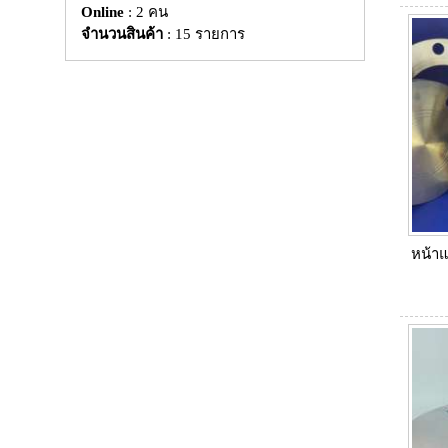
Online
: 2 คน
จำนวนสินค้า
: 15 รายการ
หน้า